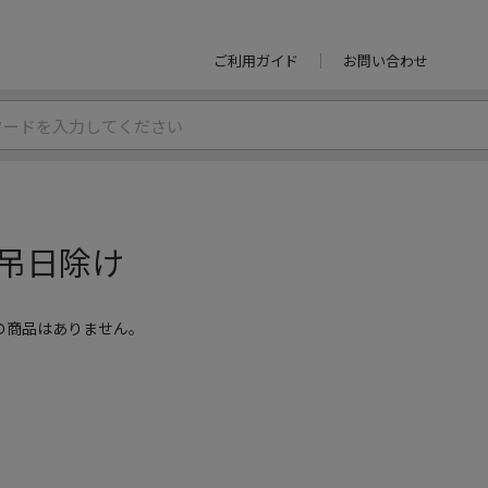
ご利用ガイド
お問い合わせ
吊日除け
の商品はありません。