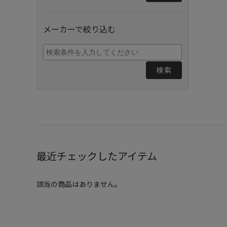
メーカーで絞り込む
検索
最近チェックしたアイテム
該当の商品はありません。