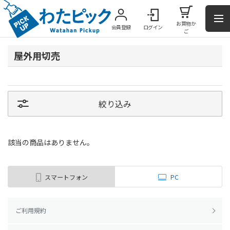
お買物か
会員登録
ログイン
ご
屋外用切売
絞り込み
該当の商品はありません。
スマートフォン
PC
ご利用規約