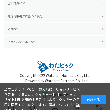
ご利用ガイド
特定商取引法に基づく表記
会社概要
プライバシーポリシー
Copyright 2022
Watahan Homeaid Co., Ltd.
Powered by Watahan Partners Co., Ltd.
当ウェブサイトでは、お客様により良いサービス
をご提供するため、クッキーを利用しています。
サイト利用を継続することにより、クッキーの使
同意する
用に同意するものとします。詳細については「
詳
細はこちら
」をご覧ください。