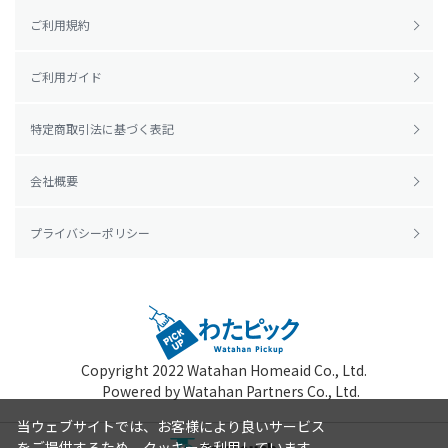
ご利用規約
ご利用ガイド
特定商取引法に基づく表記
会社概要
プライバシーポリシー
Copyright 2022
Watahan Homeaid Co., Ltd.
Powered by Watahan Partners Co., Ltd.
当ウェブサイトでは、お客様により良いサービス
をご提供するため、クッキーを利用しています。