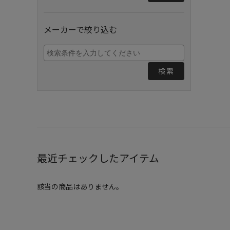
メーカーで絞り込む
検索
最近チェックしたアイテム
該当の商品はありません。