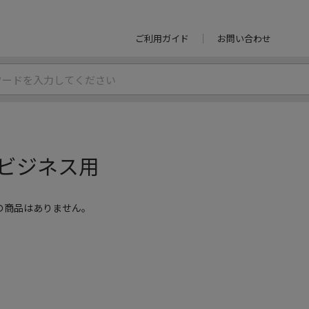
ご利用ガイド
お問い合わせ
ビジネス用
の商品はありません。