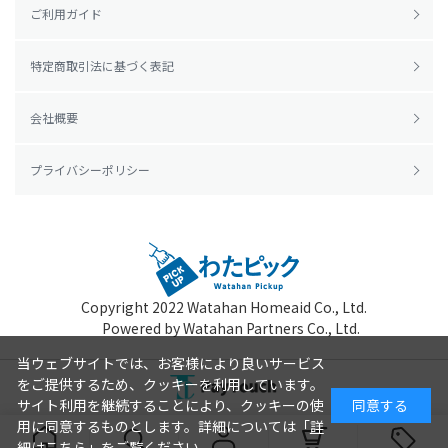
ご利用ガイド
特定商取引法に基づく表記
会社概要
プライバシーポリシー
Copyright 2022
Watahan Homeaid Co., Ltd.
Powered by Watahan Partners Co., Ltd.
当ウェブサイトでは、お客様により良いサービス
をご提供するため、クッキーを利用しています。
サイト利用を継続することにより、クッキーの使
同意する
用に同意するものとします。詳細については「
詳
細はこちら
」をご覧ください。