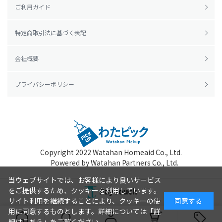
ご利用ガイド
特定商取引法に基づく表記
会社概要
プライバシーポリシー
Copyright 2022
Watahan Homeaid Co., Ltd.
Powered by Watahan Partners Co., Ltd.
当ウェブサイトでは、お客様により良いサービス
をご提供するため、クッキーを利用しています。
サイト利用を継続することにより、クッキーの使
同意する
用に同意するものとします。詳細については「
詳
細はこちら
」をご覧ください。