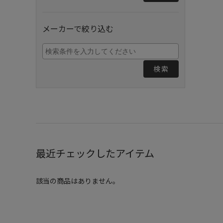
メーカーで絞り込む
検索
最近チェックしたアイテム
該当の商品はありません。