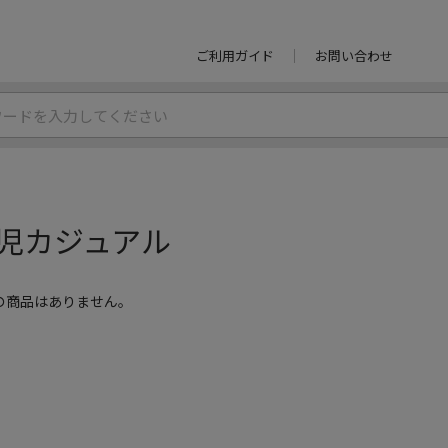
ご利用ガイド
お問い合わせ
児カジュアル
の商品はありません。