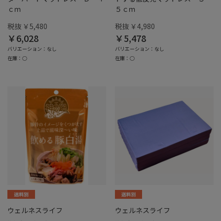
ｃｍ
５ｃｍ
税抜 ￥5,480
税抜 ￥4,980
￥6,028
￥5,478
バリエーション：なし
バリエーション：なし
在庫：○
在庫：○
ウェルネスライフ
ウェルネスライフ