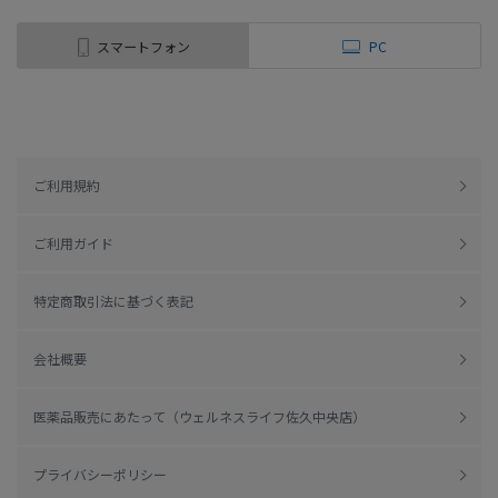
スマートフォン
PC
ご利用規約
ご利用ガイド
特定商取引法に基づく表記
会社概要
医薬品販売にあたって（ウェルネスライフ佐久中央店）
プライバシーポリシー