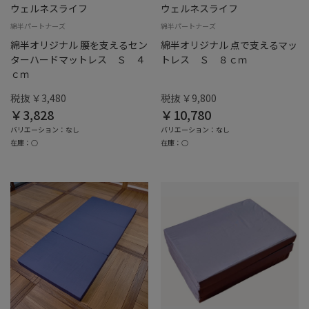
ウェルネスライフ
ウェルネスライフ
綿半パートナーズ
綿半パートナーズ
綿半オリジナル 腰を支えるセン
綿半オリジナル 点で支えるマッ
ターハードマットレス Ｓ ４
トレス Ｓ ８ｃｍ
ｃｍ
税抜 ￥3,480
税抜 ￥9,800
￥3,828
￥10,780
バリエーション：なし
バリエーション：なし
在庫：○
在庫：○