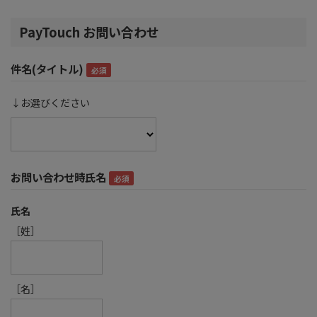
PayTouch お問い合わせ
件名(タイトル)
↓お選びください
お問い合わせ時氏名
氏名
［姓］
［名］