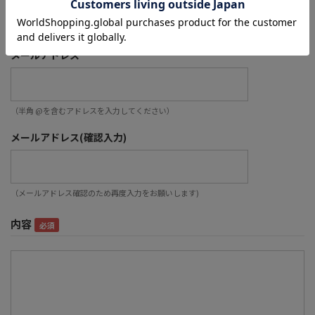
メールアドレス
メールアドレス
（半角 @を含むアドレスを入力してください）
メールアドレス(確認入力)
（メールアドレス確認のため再度入力をお願いします)
内容