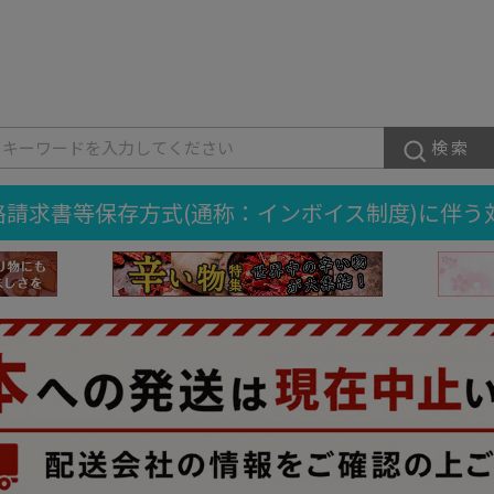
検索
格請求書等保存方式(通称：インボイス制度)に伴う