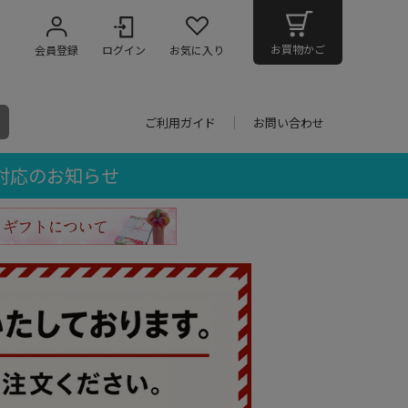
お買物かご
会員登録
ログイン
お気に入り
ご利用ガイド
お問い合わせ
対応のお知らせ