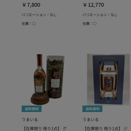
￥7,800
￥12,770
バリエーション：なし
バリエーション：なし
在庫：○
在庫：○
うまいる
うまいる
【在庫限り 残り1点】 グ
【在庫限り 残り1点】 ジ