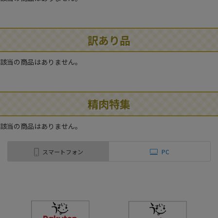
訳あり品
該当の商品はありません。
精肉特集
該当の商品はありません。
スマートフォン
PC