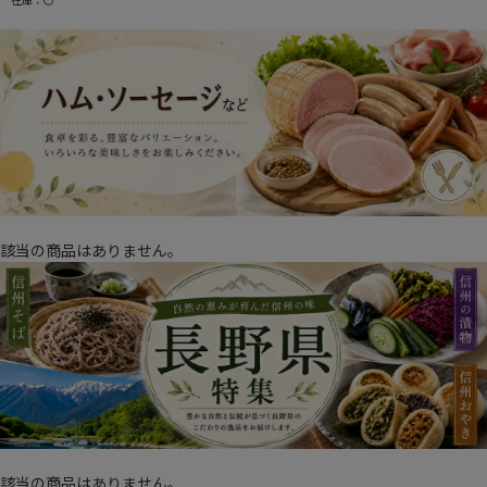
該当の商品はありません。
該当の商品はありません。