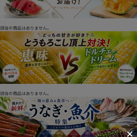
該当の商品はありません。
該当の商品はありません。