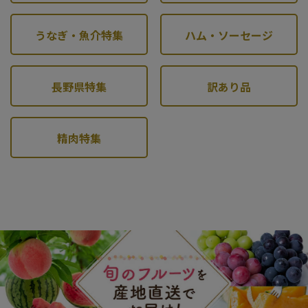
うなぎ・魚介特集
ハム・ソーセージ
長野県特集
訳あり品
精肉特集