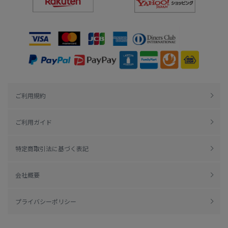
ご利用規約
ご利用ガイド
特定商取引法に基づく表記
会社概要
プライバシーポリシー