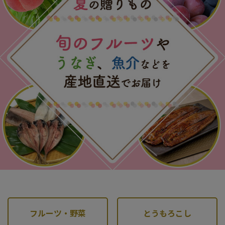
フルーツ・野菜
とうもろこし