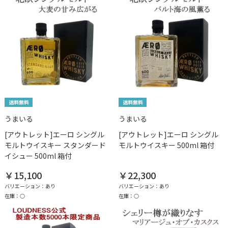
うまいる
うまいる
[アウトレット]エーロ シングル
[アウトレット]エーロ シングル
モルトウイスキー スタンダード
モルトウイスキー 500ml 箱付
イシュー 500ml 箱付
￥15,100
￥22,300
バリエーション：あり
バリエーション：あり
在庫：○
在庫：○