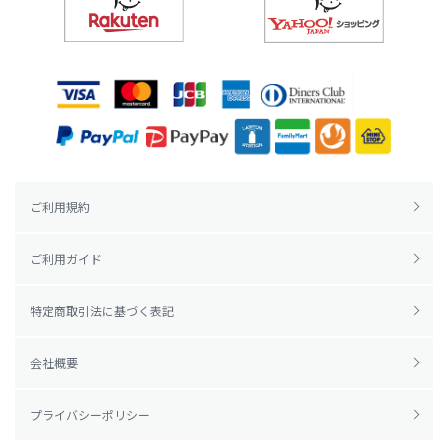
ご利用規約
ご利用ガイド
特定商取引法に基づく表記
会社概要
プライバシーポリシー