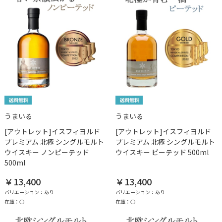
うまいる
うまいる
[アウトレット]イスフィヨルド
[アウトレット]イスフィヨルド
プレミアム 北極 シングルモルト
プレミアム 北極 シングルモルト
ウイスキー ノンピーテッド
ウイスキー ピーテッド 500ml
500ml
￥13,400
￥13,400
バリエーション：あり
バリエーション：あり
在庫：○
在庫：○