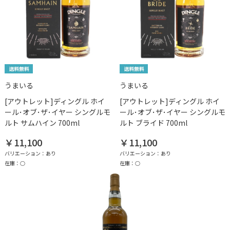
うまいる
うまいる
[アウトレット]ディングル ホイ
[アウトレット]ディングル ホイ
ール･オブ･ザ･イヤー シングルモ
ール･オブ･ザ･イヤー シングルモ
ルト サムハイン 700ml
ルト ブライド 700ml
￥11,100
￥11,100
バリエーション：あり
バリエーション：あり
在庫：○
在庫：○