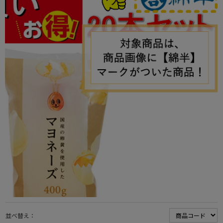
並べ替え：