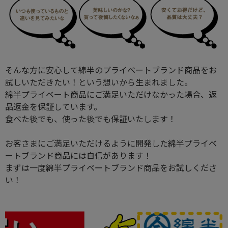
そんな方に安心して綿半のプライベートブランド商品をお
試しいただきたい！という想いから生まれました。
綿半プライベート商品にご満足いただけなかった場合、返
品返金を保証しています。
食べた後でも、使った後でも保証いたします！
お客さまにご満足いただけるように開発した綿半プライベ
ートブランド商品には自信があります！
まずは一度綿半プライベートブランド商品をお試しくださ
い！