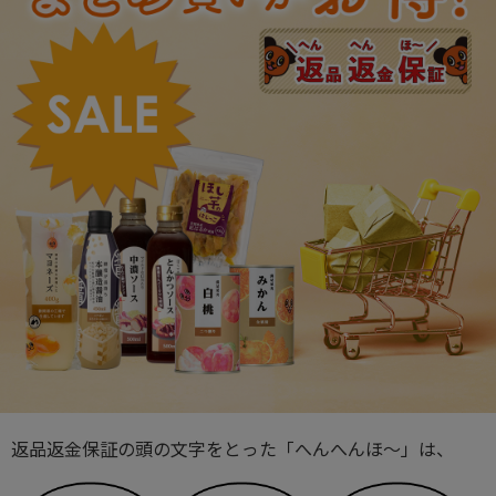
返品返金保証の頭の文字をとった「へんへんほ～」は、