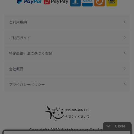
ご利用規約
ご利用ガイド
特定商取引法に基づく表記
会社概要
プライバシーポリシー
Copyright 2022
Watahan.com Co., Ltd.