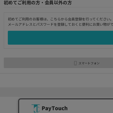
初めてご利用の方・会員以外の方
初めてご利用のお客様は、こちらから会員登録を行ってください
メールアドレスとパスワードを登録しておくと便利にお買い物が
スマートフォン