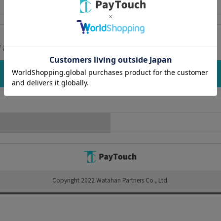
。
できるようになります。
Copyright 2022 Watahan Partners Co., Ltd.