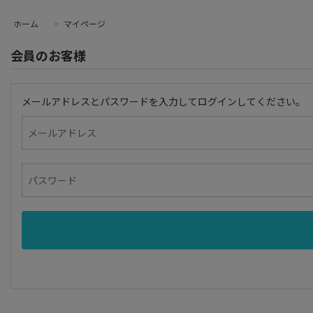
ホーム
>
マイページ
会員のお客様
メールアドレスとパスワードを入力してログインしてください。