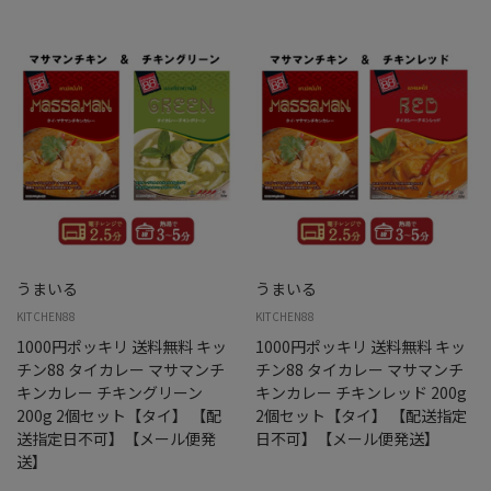
うまいる
うまいる
KITCHEN88
KITCHEN88
1000円ポッキリ 送料無料 キッ
1000円ポッキリ 送料無料 キッ
チン88 タイカレー マサマンチ
チン88 タイカレー マサマンチ
キンカレー チキングリーン
キンカレー チキンレッド 200g
200g 2個セット【タイ】 【配
2個セット【タイ】 【配送指定
送指定日不可】【メール便発
日不可】【メール便発送】
送】