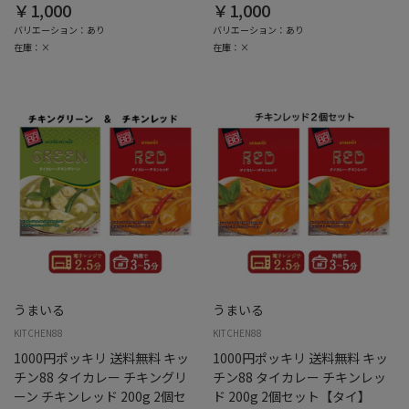
￥1,000
￥1,000
バリエーション：あり
バリエーション：あり
在庫：×
在庫：×
うまいる
うまいる
KITCHEN88
KITCHEN88
1000円ポッキリ 送料無料 キッ
1000円ポッキリ 送料無料 キッ
チン88 タイカレー チキングリ
チン88 タイカレー チキンレッ
ーン チキンレッド 200g 2個セ
ド 200g 2個セット【タイ】