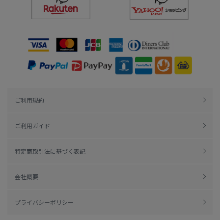
ご利用規約
ご利用ガイド
特定商取引法に基づく表記
会社概要
プライバシーポリシー