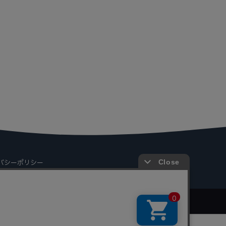
バシーポリシー