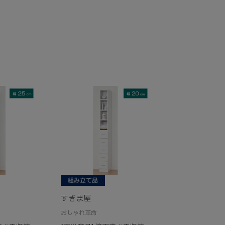
すきま屋
おしゃれ革命