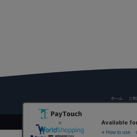
ホーム
ご利