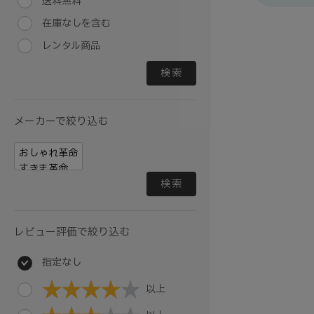
送料無料
在庫なしを含む
レンタル商品
検索
メーカーで絞り込む
検索
レビュー評価で絞り込む
指定なし
以上