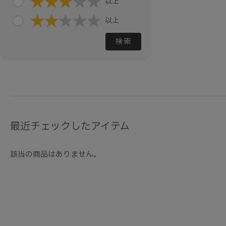
以上
以上
検索
最近チェックしたアイテム
該当の商品はありません。