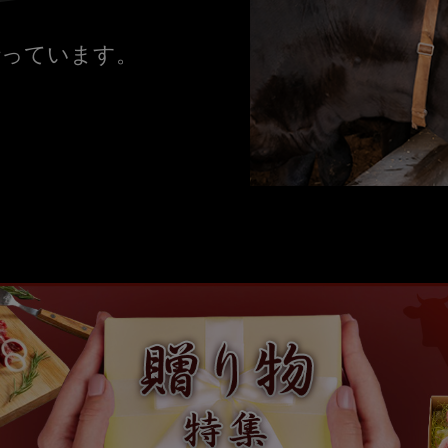
行っています。