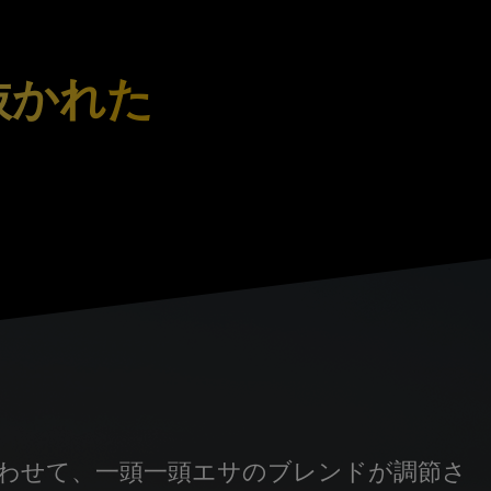
抜かれた
わせて、一頭一頭エサのブレンドが調節さ