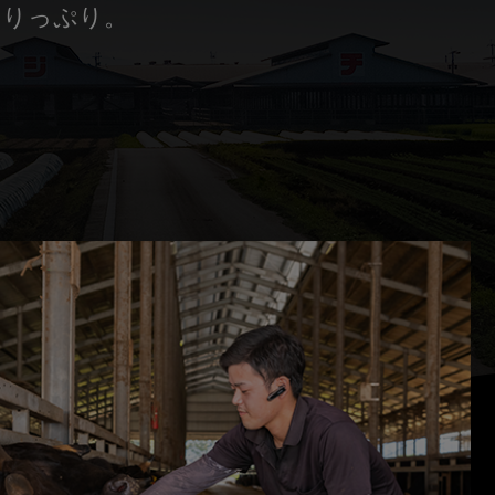
わりっぷり。