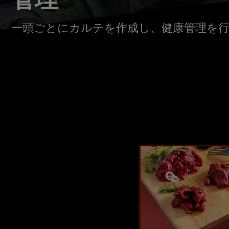
一頭ごとにカルテを作成し、健康管理を