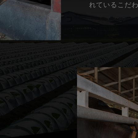
れているこだ