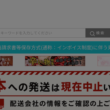
検索
格請求書等保存方式(通称：インボイス制度)に伴う