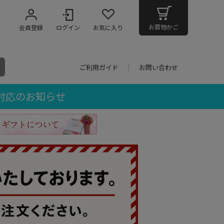
お買物かご
会員登録
ログイン
お気に入り
ご利用ガイド
お問い合わせ
対応のお知らせ