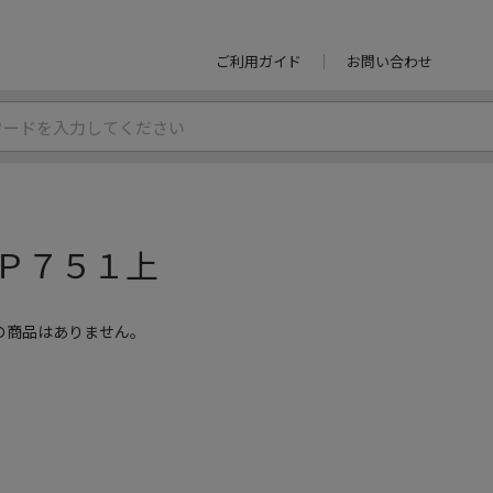
ご利用ガイド
お問い合わせ
Ｐ７５１上
の商品はありません。