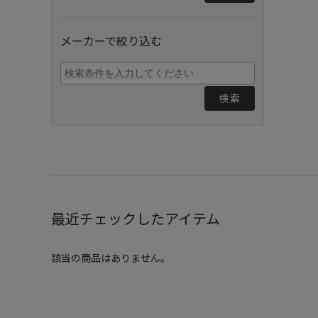
メーカーで絞り込む
検索
最近チェックしたアイテム
該当の商品はありません。