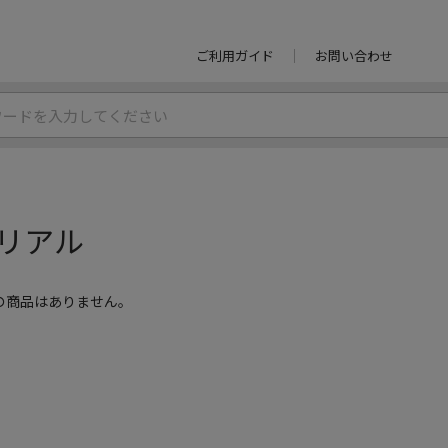
ご利用ガイド
お問い合わせ
リアル
の商品はありません。