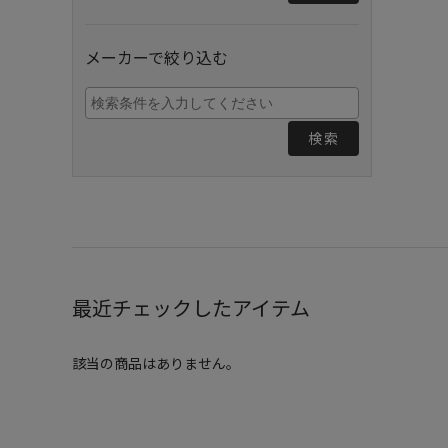
メーカーで絞り込む
検索
最近チェックしたアイテム
該当の商品はありません。