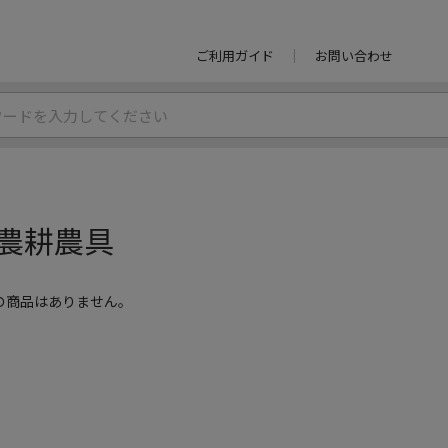
ご利用ガイド
お問い合わせ
農耕農具
の商品はありません。