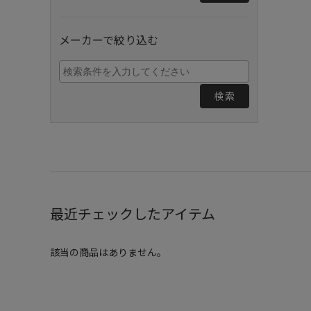
メーカーで絞り込む
検索
最近チェックしたアイテム
該当の商品はありません。