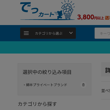
カテゴリから選ぶ
選択中の絞り込み項目
・綿半プライベートブランド
並べ
カテゴリから探す