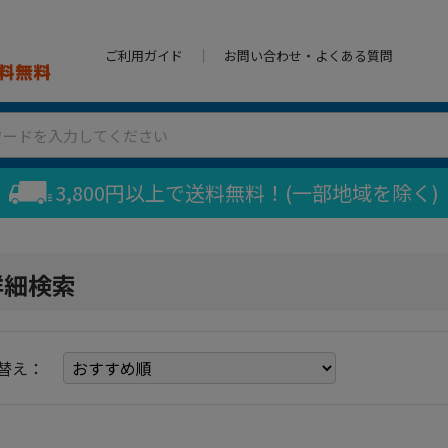
ご利用ガイド
お問い合わせ・よくある質問
3,800円以上で送料無料！(一部地域を除く)
詳細検索
替え：